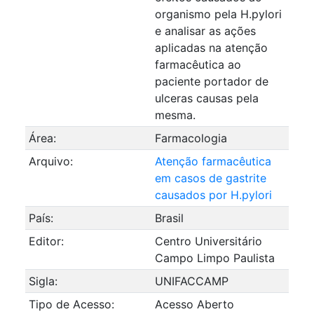
organismo pela H.pylori
e analisar as ações
aplicadas na atenção
farmacêutica ao
paciente portador de
ulceras causas pela
mesma.
Área:
Farmacologia
Arquivo:
Atenção farmacêutica
em casos de gastrite
causados por H.pylori
País:
Brasil
Editor:
Centro Universitário
Campo Limpo Paulista
Sigla:
UNIFACCAMP
Tipo de Acesso:
Acesso Aberto