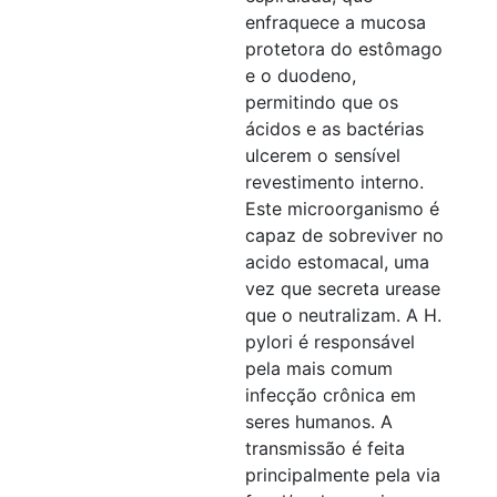
enfraquece a mucosa
protetora do estômago
e o duodeno,
permitindo que os
ácidos e as bactérias
ulcerem o sensível
revestimento interno.
Este microorganismo é
capaz de sobreviver no
acido estomacal, uma
vez que secreta urease
que o neutralizam. A H.
pylori é responsável
pela mais comum
infecção crônica em
seres humanos. A
transmissão é feita
principalmente pela via