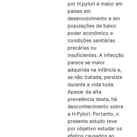
por H.pylori é maior em
países em
desenvolvimento e em
populações de baixo
poder econômico e
condições sanitárias
precárias ou
insuficientes. A infecção
parece se maior
adquirida na infância e,
se não tratada, persiste
durante a vida toda.
Apesar da alta
prevalência desta, há
desconhecimento sobre
a H.Pylori. Portanto, o
presente estudo teve
por objetivo estudar os
efeitos causados ao