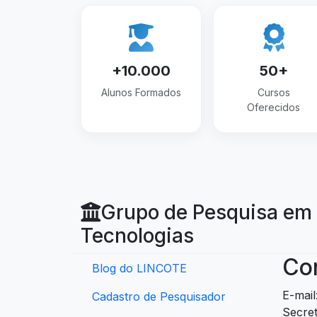
+10.000
50+
Alunos Formados
Cursos
Oferecidos
Grupo de Pesquisa em 
Tecnologias
Co
Blog do LINCOTE
E-mail
Cadastro de Pesquisador
Secret