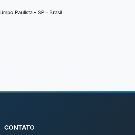
mpo Paulista - SP - Brasil
CONTATO