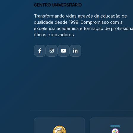
CENTRO UNIVERSITÁRIO
Transformando vidas através da educação de
qualidade desde 1998. Compromisso com a
excelência acadêmica e formação de profissiona
éticos e inovadores.