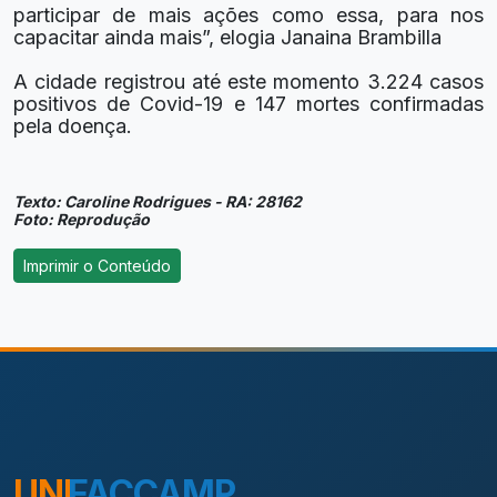
participar de mais ações como essa, para nos
capacitar ainda mais”, elogia Janaina Brambilla
A cidade registrou até este momento 3.224 casos
positivos de Covid-19 e 147 mortes confirmadas
pela doença.
Texto: Caroline Rodrigues - RA: 28162
Foto: Reprodução
UNI
FACCAMP