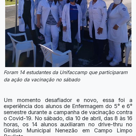
Foram 14 estudantes da Unifaccamp que participaram
da ação da vacinação no sábado
Um momento desafiador e novo, essa foi a
experiência dos alunos de Enfermagem do 5° e 6°
semestre durante a campanha de vacinação contra
o Covid-19. No sábado, dia 10 de abril, das 8 às 16
horas, os 14 alunos auxiliaram no drive-thru no
Ginásio Municipal Nenezão em Campo Limpo