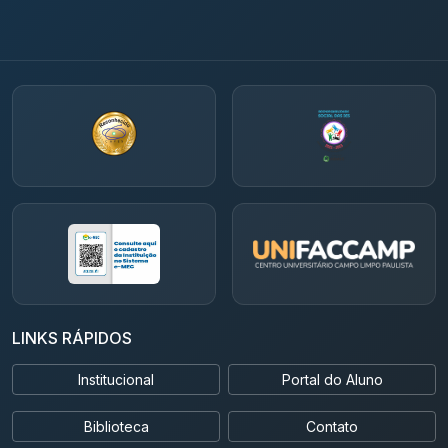
LINKS RÁPIDOS
Institucional
Portal do Aluno
Biblioteca
Contato