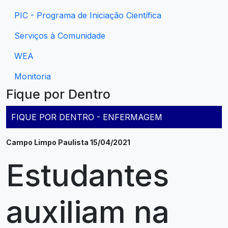
PIC - Programa de Iniciação Científica
Serviços à Comunidade
WEA
Monitoria
Fique por Dentro
FIQUE POR DENTRO - ENFERMAGEM
Campo Limpo Paulista 15/04/2021
Estudantes
auxiliam na