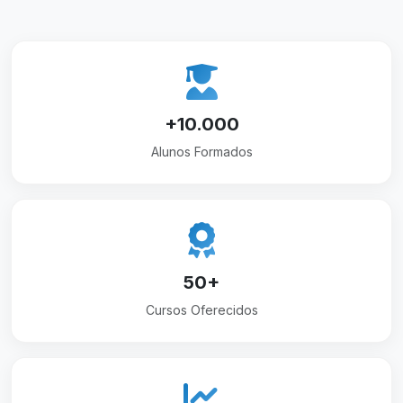
+10.000
Alunos Formados
50+
Cursos Oferecidos