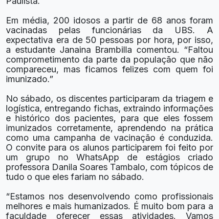
Paulista.
Em média, 200 idosos a partir de 68 anos foram
vacinadas pelas funcionárias da UBS. A
expectativa era de 50 pessoas por hora, por isso,
a estudante Janaina Brambilla comentou. “Faltou
comprometimento da parte da população que não
compareceu, mas ficamos felizes com quem foi
imunizado.”
No sábado, os discentes participaram da triagem e
logística, entregando fichas, extraindo informações
e histórico dos pacientes, para que eles fossem
imunizados corretamente, aprendendo na prática
como uma campanha de vacinação é conduzida.
O convite para os alunos participarem foi feito por
um grupo no WhatsApp de estágios criado
professora Danila Soares Tambalo, com tópicos de
tudo o que eles fariam no sábado.
“Estamos nos desenvolvendo como profissionais
melhores e mais humanizados. É muito bom para a
faculdade oferecer essas atividades. Vamos