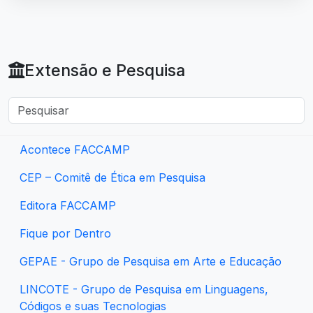
Extensão e Pesquisa
Acontece FACCAMP
CEP – Comitê de Ética em Pesquisa
Editora FACCAMP
Fique por Dentro
GEPAE - Grupo de Pesquisa em Arte e Educação
LINCOTE - Grupo de Pesquisa em Linguagens,
Códigos e suas Tecnologias