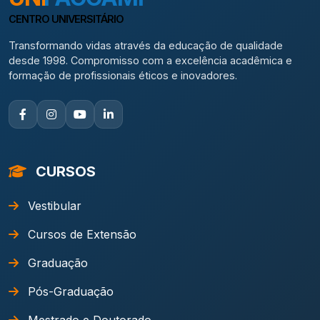
CENTRO UNIVERSITÁRIO
Transformando vidas através da educação de qualidade
desde 1998. Compromisso com a excelência acadêmica e
formação de profissionais éticos e inovadores.
CURSOS
Vestibular
Cursos de Extensão
Graduação
Pós-Graduação