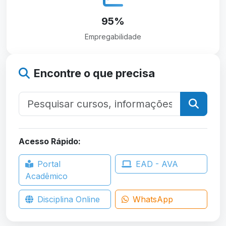
95%
Empregabilidade
Encontre o que precisa
Acesso Rápido:
Portal
EAD - AVA
Acadêmico
Disciplina Online
WhatsApp