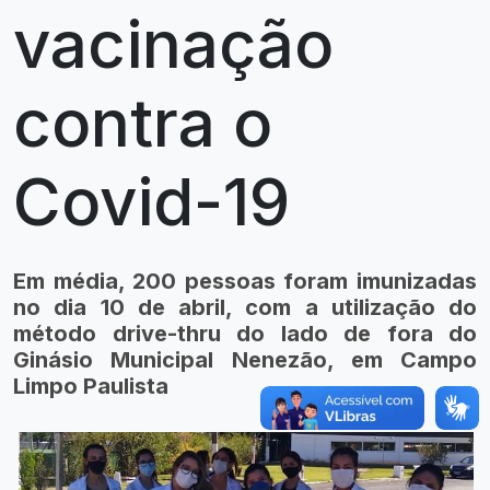
vacinação
contra o
Covid-19
Em média, 200 pessoas foram imunizadas
no dia 10 de abril, com a utilização do
método drive-thru do lado de fora do
Ginásio Municipal Nenezão, em Campo
Limpo Paulista