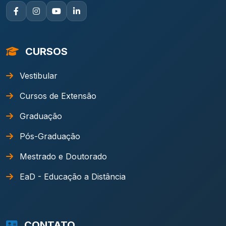
CURSOS
Vestibular
Cursos de Extensão
Graduação
Pós-Graduação
Mestrado e Doutorado
EaD - Educação a Distância
CONTATO