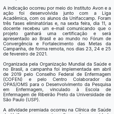
A indicação ocorreu por meio do Instituto Avon e a
ação foi desenvolvida junto com a Liga
Acadêmica, com os alunos da Unifaccamp. Foram
três fases eliminatórias e, na sexta feira, dia 11, a
docente recebeu um e-mail comunicando que o
projeto ganhará uma certificação e será
apresentado ao Brasil e ao mundo no Fórum de
Convergência e Fortalecimento das Metas da
Campanha, de forma remota, nos dias 23, 24 e 25
de fevereiro de 2021.
Organizada pela Organização Mundial da Saúde e
no Brasil, a campanha foi implementada em abril
de 2019 pelo Conselho Federal de Enfermagem
(COFEN) e pelo Centro Colaborador da
OPAS/OMS para o Desenvolvimento da Pesquisa
em Enfermagem, vinculado à Escola de
Enfermagem de Ribeirão Preto da Universidade de
São Paulo (USP).
A atividade premiada ocorreu na Clínica de Saúde