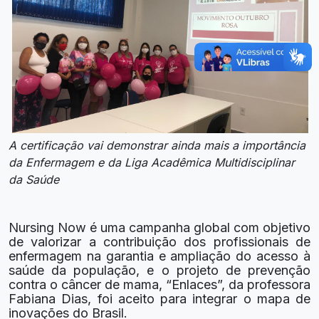
A certificação vai demonstrar ainda mais a importância
da Enfermagem e da Liga Acadêmica Multidisciplinar
da Saúde
Nursing Now é uma campanha global com objetivo
de valorizar a contribuição dos profissionais de
enfermagem na garantia e ampliação do acesso à
saúde da população, e o projeto de prevenção
contra o câncer de mama, “Enlaces”, da professora
Fabiana Dias, foi aceito para integrar o mapa de
inovações do Brasil.