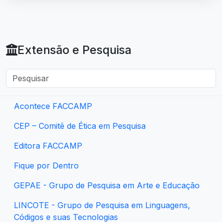
Extensão e Pesquisa
Acontece FACCAMP
CEP – Comitê de Ética em Pesquisa
Editora FACCAMP
Fique por Dentro
GEPAE - Grupo de Pesquisa em Arte e Educação
LINCOTE - Grupo de Pesquisa em Linguagens,
Códigos e suas Tecnologias