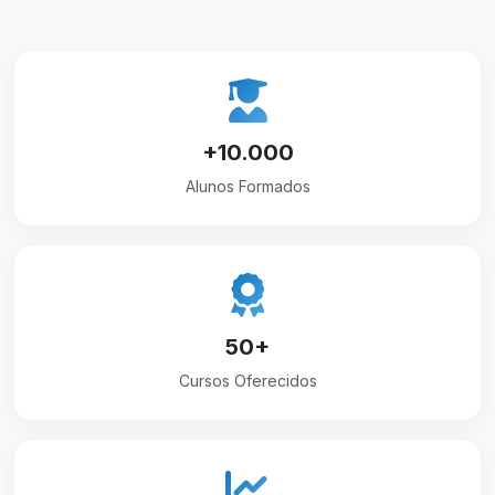
+10.000
Alunos Formados
50+
Cursos Oferecidos