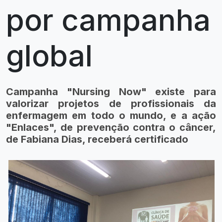
por campanha
global
Campanha "Nursing Now" existe para
valorizar projetos de profissionais da
enfermagem em todo o mundo, e a ação
"Enlaces", de prevenção contra o câncer,
de Fabiana Dias, receberá certificado