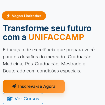
Vagas Limitadas
Transforme seu futuro
com a
UNIFACCAMP
Educação de excelência que prepara você
para os desafios do mercado. Graduação,
Medicina, Pós-Graduação, Mestrado e
Doutorado com condições especiais.
Inscreva-se Agora
Ver Cursos