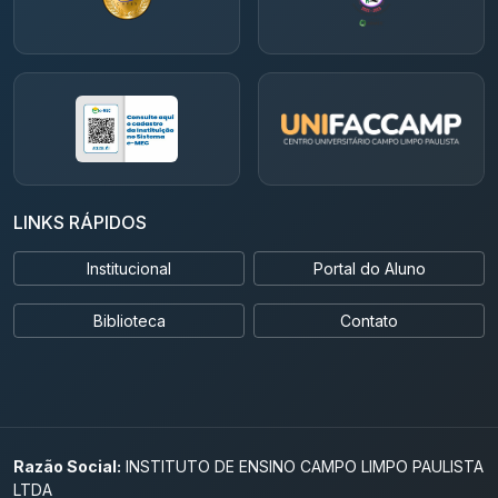
LINKS RÁPIDOS
Institucional
Portal do Aluno
Biblioteca
Contato
Razão Social:
INSTITUTO DE ENSINO CAMPO LIMPO PAULISTA
LTDA