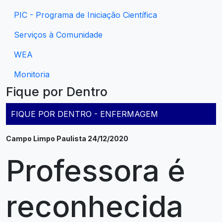
PIC - Programa de Iniciação Científica
Serviços à Comunidade
WEA
Monitoria
Fique por Dentro
FIQUE POR DENTRO - ENFERMAGEM
Campo Limpo Paulista 24/12/2020
Professora é
reconhecida