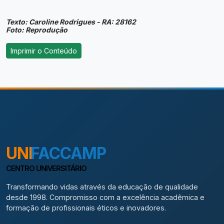
Texto: Caroline Rodrigues - RA: 28162
Foto: Reprodução
UNI
FACCAMP
CENTRO UNIVERSITÁRIO
Transformando vidas através da educação de qualidade
desde 1998. Compromisso com a excelência acadêmica e
formação de profissionais éticos e inovadores.