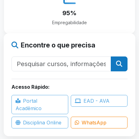
95%
Empregabilidade
Encontre o que precisa
Acesso Rápido:
Portal
EAD - AVA
Acadêmico
Disciplina Online
WhatsApp