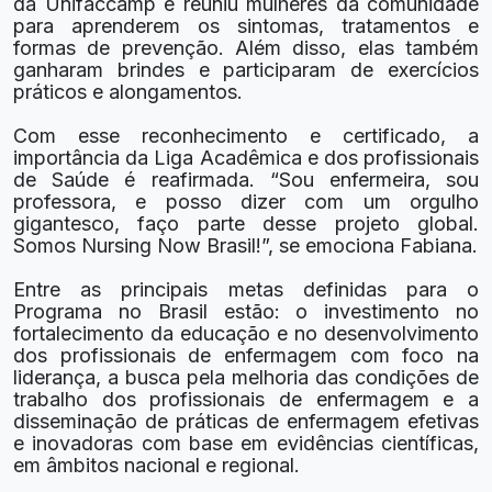
da Unifaccamp e reuniu mulheres da comunidade
para aprenderem os sintomas, tratamentos e
formas de prevenção. Além disso, elas também
ganharam brindes e participaram de exercícios
práticos e alongamentos.
Com esse reconhecimento e certificado, a
importância da Liga Acadêmica e dos profissionais
de Saúde é reafirmada. “Sou enfermeira, sou
professora, e posso dizer com um orgulho
gigantesco, faço parte desse projeto global.
Somos Nursing Now Brasil!”, se emociona Fabiana.
Entre as principais metas definidas para o
Programa no Brasil estão: o investimento no
fortalecimento da educação e no desenvolvimento
dos profissionais de enfermagem com foco na
liderança, a busca pela melhoria das condições de
trabalho dos profissionais de enfermagem e a
disseminação de práticas de enfermagem efetivas
e inovadoras com base em evidências científicas,
em âmbitos nacional e regional.