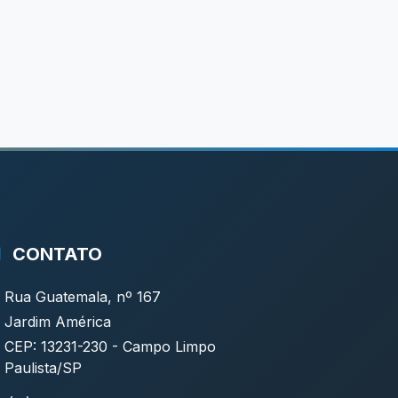
CONTATO
Rua Guatemala, nº 167
Jardim América
CEP: 13231-230 - Campo Limpo
Paulista/SP