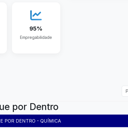
95%
Empregabilidade
ue por Dentro
E POR DENTRO - QUÍMICA