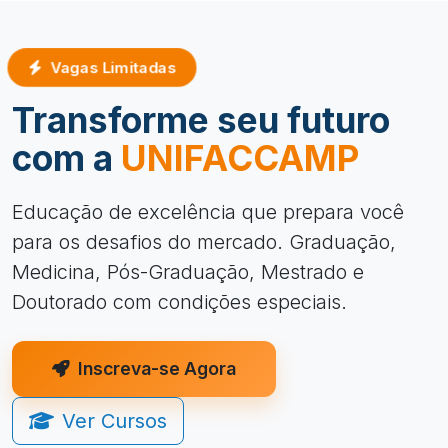
Vagas Limitadas
Transforme seu futuro
com a
UNIFACCAMP
Educação de excelência que prepara você
para os desafios do mercado. Graduação,
Medicina, Pós-Graduação, Mestrado e
Doutorado com condições especiais.
Inscreva-se Agora
Ver Cursos