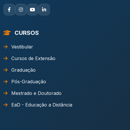
CURSOS
Vestibular
Cursos de Extensão
Graduação
Pós-Graduação
Mestrado e Doutorado
EaD - Educação a Distância