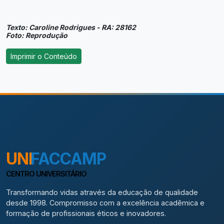
Texto: Caroline Rodrigues - RA: 28162
Foto: Reprodução
UNI
FACCAMP
CENTRO UNIVERSITÁRIO
Transformando vidas através da educação de qualidade
desde 1998. Compromisso com a excelência acadêmica e
formação de profissionais éticos e inovadores.