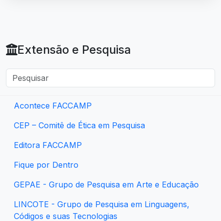
Extensão e Pesquisa
Acontece FACCAMP
CEP – Comitê de Ética em Pesquisa
Editora FACCAMP
Fique por Dentro
GEPAE - Grupo de Pesquisa em Arte e Educação
LINCOTE - Grupo de Pesquisa em Linguagens,
Códigos e suas Tecnologias