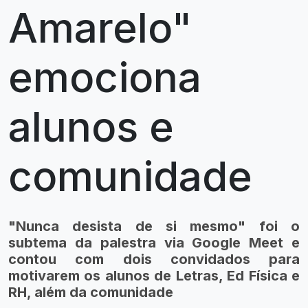
Amarelo"
emociona
alunos e
comunidade
"Nunca desista de si mesmo" foi o
subtema da palestra via Google Meet e
contou com dois convidados para
motivarem os alunos de Letras, Ed Física e
RH, além da comunidade