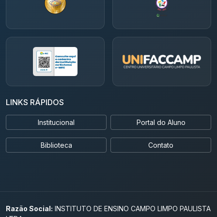
LINKS RÁPIDOS
Institucional
Portal do Aluno
Biblioteca
Contato
Razão Social:
INSTITUTO DE ENSINO CAMPO LIMPO PAULISTA