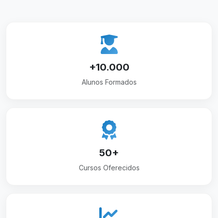
+10.000
Alunos Formados
50+
Cursos Oferecidos