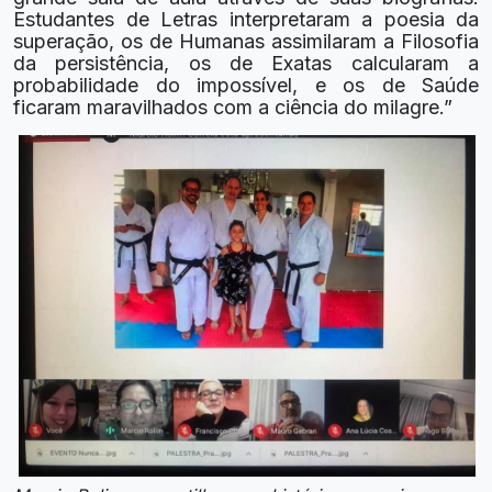
Estudantes de Letras interpretaram a poesia da
superação, os de Humanas assimilaram a Filosofia
da persistência, os de Exatas calcularam a
probabilidade do impossível, e os de Saúde
ficaram maravilhados com a ciência do milagre.”