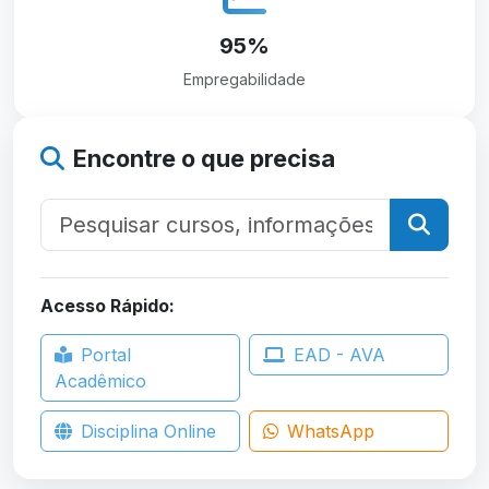
95%
Empregabilidade
Encontre o que precisa
Acesso Rápido:
Portal
EAD - AVA
Acadêmico
Disciplina Online
WhatsApp