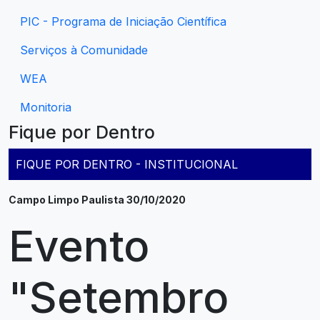
PIC - Programa de Iniciação Científica
Serviços à Comunidade
WEA
Monitoria
Fique por Dentro
FIQUE POR DENTRO - INSTITUCIONAL
Campo Limpo Paulista 30/10/2020
Evento
"Setembro