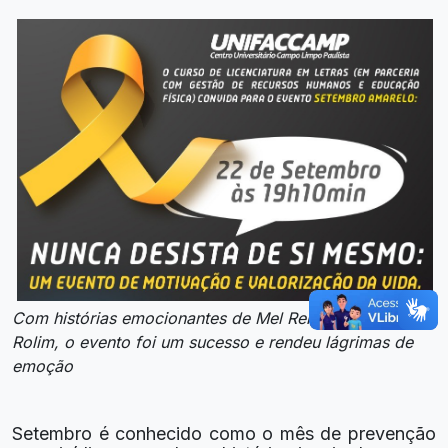
Com histórias emocionantes de Mel Reis e Márcio
Rolim, o evento foi um sucesso e rendeu lágrimas de
emoção
Setembro é conhecido como o mês de prevenção