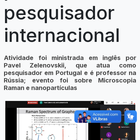
pesquisador
internacional
Atividade foi ministrada em inglês por
Pavel Zelenovskii, que atua como
pesquisador em Portugal e é professor na
Rússia; evento foi sobre Microscopia
Raman e nanopartículas