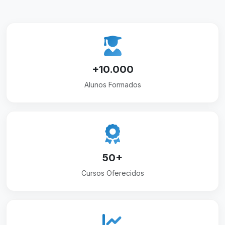
+10.000
Alunos Formados
50+
Cursos Oferecidos