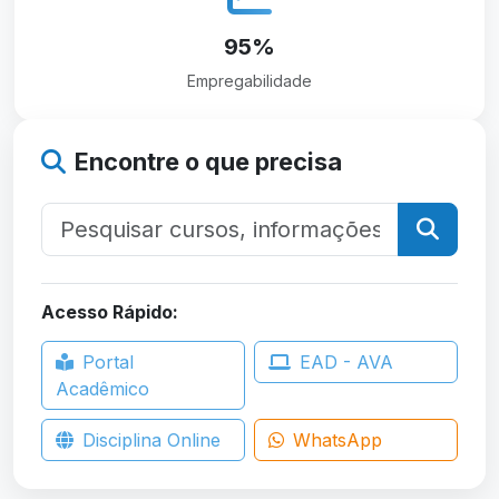
95%
Empregabilidade
Encontre o que precisa
Acesso Rápido:
Portal
EAD - AVA
Acadêmico
Disciplina Online
WhatsApp