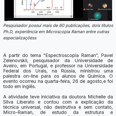
Pesquisador possui mais de 60 publicações, dois títulos
Ph.D, experiência em Microscopia Raman entre outras
especializaçõess
A partir do tema “Espectroscopia Raman”, Pavel
Zelenovskii, pesquisador da Universidade de
Aveiro, em Portugal, e professor na Universidade
Federal dos Urais, na Rússia, ministrou uma
palestra on-line para os alunos de Química. O
evento ocorreu na quarta-feira, 26 de agosto,e foi
todo em inglês.
A atividade teve iniciativa da doutora Michelle da
Silva Liberato e contou com a explicação da
técnica universal, não destrutiva e sem contato,
Micro-Raman, de estudo da estrutura e