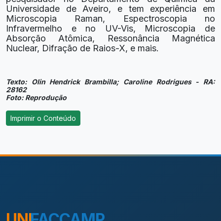
Universidade de Aveiro, e tem experiência em
Microscopia Raman, Espectroscopia no
Infravermelho e no UV-Vis, Microscopia de
Absorção Atômica, Ressonância Magnética
Nuclear, Difração de Raios-X, e mais.
Texto: Olin Hendrick Brambilla; Caroline Rodrigues - RA:
28162
Foto: Reprodução
UNI
FACCAMP