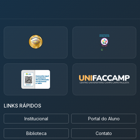
LINKS RÁPIDOS
Institucional
Portal do Aluno
Biblioteca
Contato