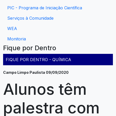
PIC - Programa de Iniciação Científica
Serviços à Comunidade
WEA
Monitoria
Fique por Dentro
FIQUE POR DENTRO - QUÍMICA
Campo Limpo Paulista 09/09/2020
Alunos têm
palestra com