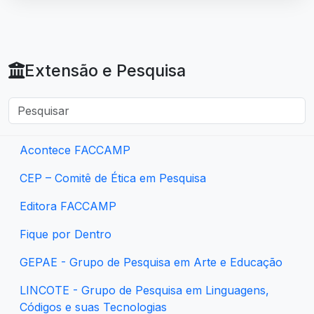
Extensão e Pesquisa
Acontece FACCAMP
CEP – Comitê de Ética em Pesquisa
Editora FACCAMP
Fique por Dentro
GEPAE - Grupo de Pesquisa em Arte e Educação
LINCOTE - Grupo de Pesquisa em Linguagens,
Códigos e suas Tecnologias