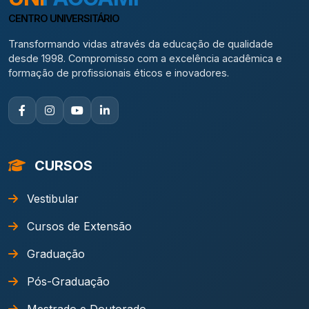
CENTRO UNIVERSITÁRIO
Transformando vidas através da educação de qualidade
desde 1998. Compromisso com a excelência acadêmica e
formação de profissionais éticos e inovadores.
CURSOS
Vestibular
Cursos de Extensão
Graduação
Pós-Graduação
Mestrado e Doutorado