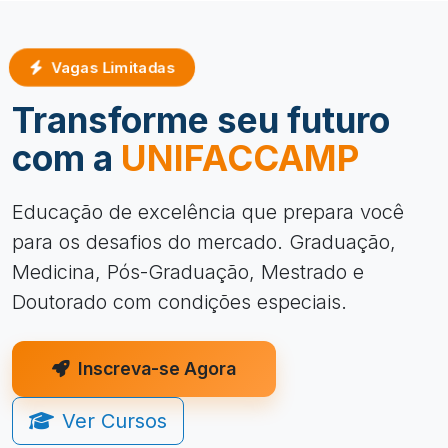
Vagas Limitadas
Transforme seu futuro
com a
UNIFACCAMP
Educação de excelência que prepara você
para os desafios do mercado. Graduação,
Medicina, Pós-Graduação, Mestrado e
Doutorado com condições especiais.
Inscreva-se Agora
Ver Cursos