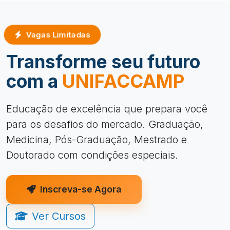
Vagas Limitadas
Transforme seu futuro
com a
UNIFACCAMP
Educação de excelência que prepara você
para os desafios do mercado. Graduação,
Medicina, Pós-Graduação, Mestrado e
Doutorado com condições especiais.
Inscreva-se Agora
Ver Cursos