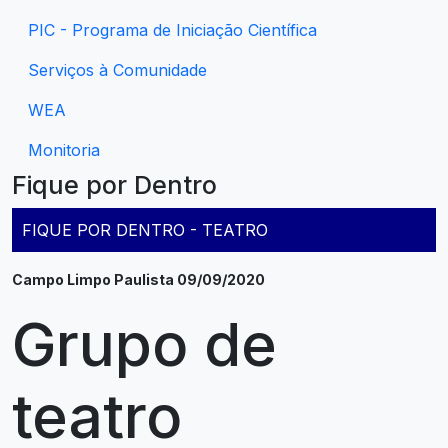
PIC - Programa de Iniciação Científica
Serviços à Comunidade
WEA
Monitoria
Fique por Dentro
FIQUE POR DENTRO - TEATRO
Campo Limpo Paulista 09/09/2020
Grupo de
teatro