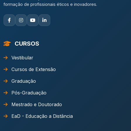
formação de profissionais éticos e inovadores.
CURSOS
Vestibular
Cursos de Extensão
Graduação
Pós-Graduação
Mestrado e Doutorado
EaD - Educação a Distância