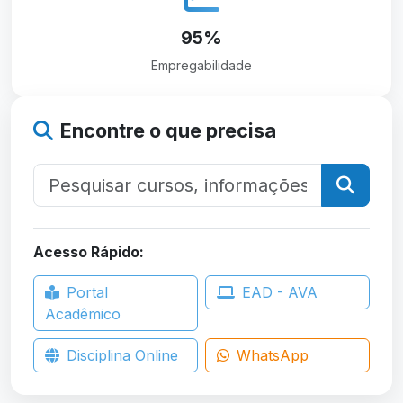
95%
Empregabilidade
Encontre o que precisa
Acesso Rápido:
Portal
EAD - AVA
Acadêmico
Disciplina Online
WhatsApp