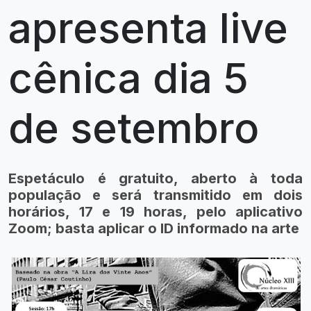
apresenta live
cênica dia 5
de setembro
Espetáculo é gratuito, aberto à toda
população e será transmitido em dois
horários, 17 e 19 horas, pelo aplicativo
Zoom; basta aplicar o ID informado na arte