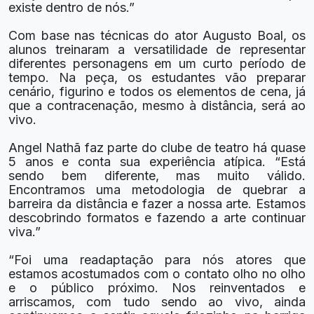
existe dentro de nós.”
Com base nas técnicas do ator Augusto Boal, os
alunos treinaram a versatilidade de representar
diferentes personagens em um curto período de
tempo. Na peça, os estudantes vão preparar
cenário, figurino e todos os elementos de cena, já
que a contracenação, mesmo à distância, será ao
vivo.
Angel Nathã faz parte do clube de teatro há quase
5 anos e conta sua experiência atípica. “Está
sendo bem diferente, mas muito válido.
Encontramos uma metodologia de quebrar a
barreira da distância e fazer a nossa arte. Estamos
descobrindo formatos e fazendo a arte continuar
viva.”
“Foi uma readaptação para nós atores que
estamos acostumados com o contato olho no olho
e o público próximo. Nos reinventados e
arriscamos, com tudo sendo ao vivo, ainda