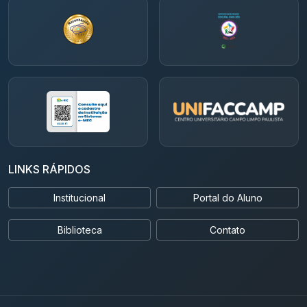
LINKS RÁPIDOS
Institucional
Portal do Aluno
Biblioteca
Contato