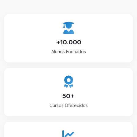
+10.000
Alunos Formados
50+
Cursos Oferecidos