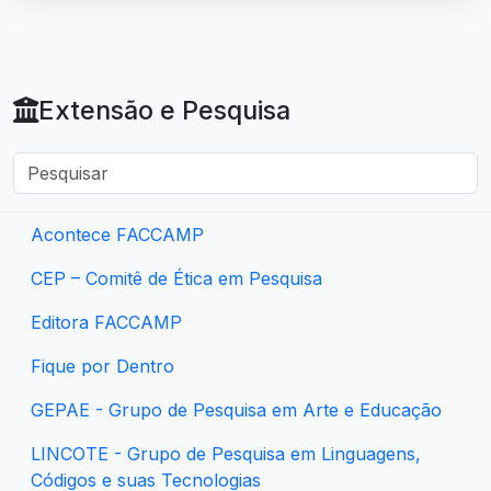
Extensão e Pesquisa
Acontece FACCAMP
CEP – Comitê de Ética em Pesquisa
Editora FACCAMP
Fique por Dentro
GEPAE - Grupo de Pesquisa em Arte e Educação
LINCOTE - Grupo de Pesquisa em Linguagens,
Códigos e suas Tecnologias