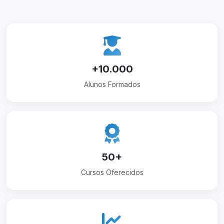
+10.000
Alunos Formados
50+
Cursos Oferecidos