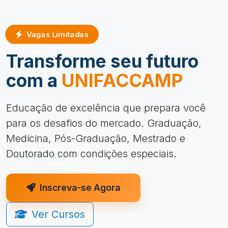
Vagas Limitadas
Transforme seu futuro
com a
UNIFACCAMP
Educação de excelência que prepara você
para os desafios do mercado. Graduação,
Medicina, Pós-Graduação, Mestrado e
Doutorado com condições especiais.
Inscreva-se Agora
Ver Cursos