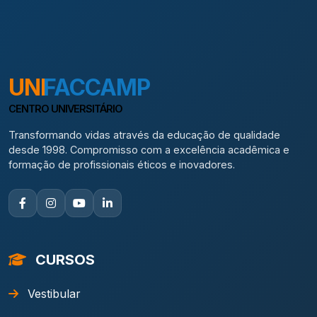
UNI
FACCAMP
CENTRO UNIVERSITÁRIO
Transformando vidas através da educação de qualidade
desde 1998. Compromisso com a excelência acadêmica e
formação de profissionais éticos e inovadores.
CURSOS
Vestibular