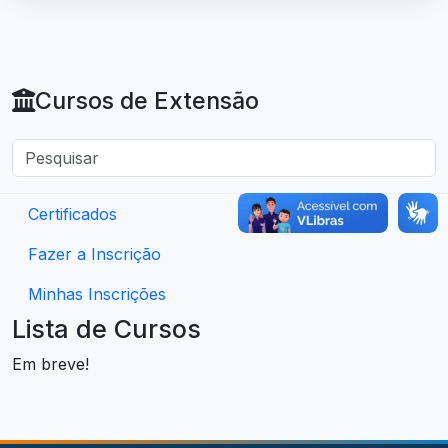
Cursos de Extensão
Certificados
Fazer a Inscrição
Minhas Inscrições
Lista de Cursos
Em breve!