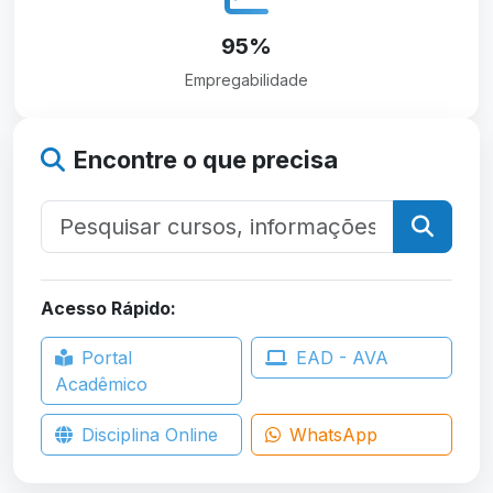
95%
Empregabilidade
Encontre o que precisa
Acesso Rápido:
Portal
EAD - AVA
Acadêmico
Disciplina Online
WhatsApp