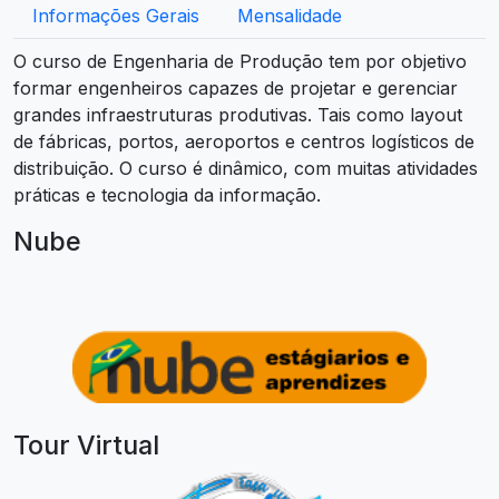
Informações Gerais
Mensalidade
O curso de Engenharia de Produção tem por objetivo
formar engenheiros capazes de projetar e gerenciar
grandes infraestruturas produtivas. Tais como layout
de fábricas, portos, aeroportos e centros logísticos de
distribuição. O curso é dinâmico, com muitas atividades
práticas e tecnologia da informação.
Nube
Tour Virtual