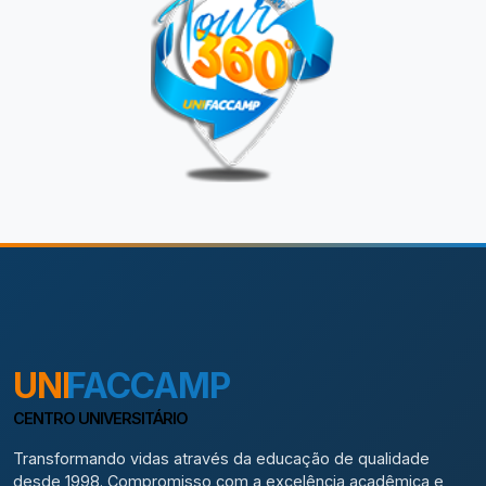
UNI
FACCAMP
CENTRO UNIVERSITÁRIO
Transformando vidas através da educação de qualidade
desde 1998. Compromisso com a excelência acadêmica e