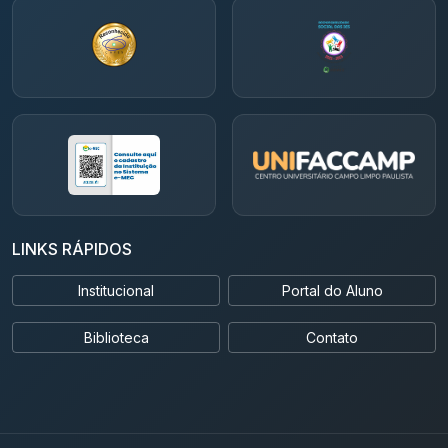
LINKS RÁPIDOS
Institucional
Portal do Aluno
Biblioteca
Contato