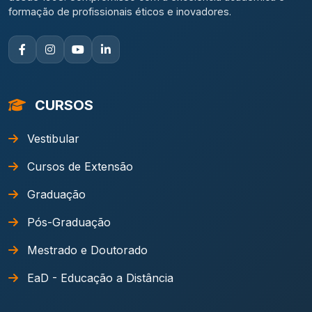
formação de profissionais éticos e inovadores.
CURSOS
Vestibular
Cursos de Extensão
Graduação
Pós-Graduação
Mestrado e Doutorado
EaD - Educação a Distância