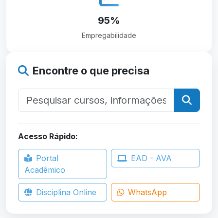
95%
Empregabilidade
Encontre o que precisa
Acesso Rápido:
Portal
EAD - AVA
Acadêmico
Disciplina Online
WhatsApp