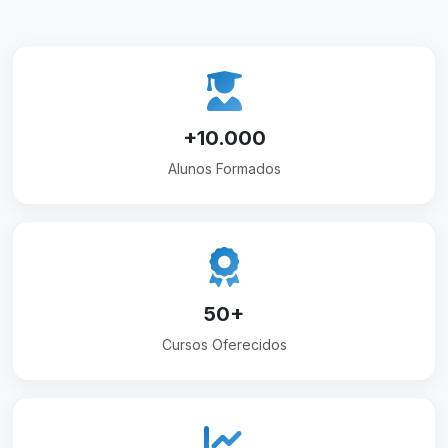
+10.000
Alunos Formados
50+
Cursos Oferecidos