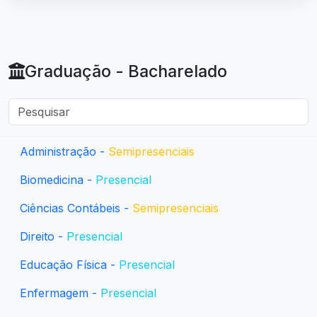
Graduação - Bacharelado
Administração -
Semipresenciais
Biomedicina -
Presencial
Ciências Contábeis -
Semipresenciais
Direito -
Presencial
Educação Física -
Presencial
Enfermagem -
Presencial