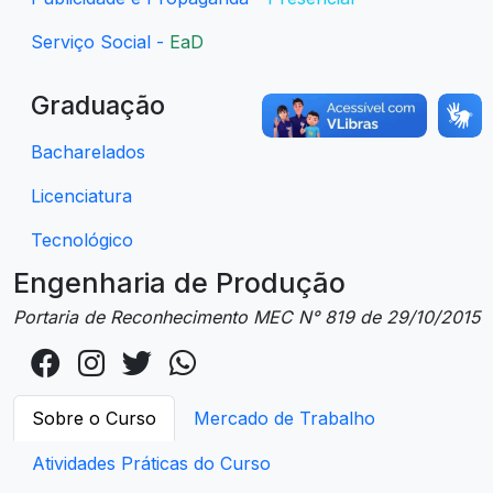
Serviço Social -
EaD
Graduação
Bacharelados
Licenciatura
Tecnológico
Engenharia de Produção
Portaria de Reconhecimento MEC N° 819 de 29/10/2015
Sobre o Curso
Mercado de Trabalho
Atividades Práticas do Curso