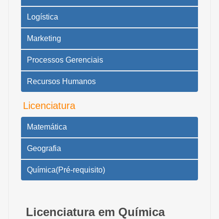
Logística
Marketing
Processos Gerenciais
Recursos Humanos
Licenciatura
Matemática
Geografia
Química(Pré-requisito)
Licenciatura em Química