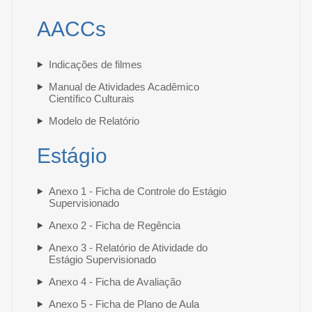
AACCs
Indicações de filmes
Manual de Atividades Acadêmico
Científico Culturais
Modelo de Relatório
Estágio
Anexo 1 - Ficha de Controle do Estágio
Supervisionado
Anexo 2 - Ficha de Regência
Anexo 3 - Relatório de Atividade do
Estágio Supervisionado
Anexo 4 - Ficha de Avaliação
Anexo 5 - Ficha de Plano de Aula