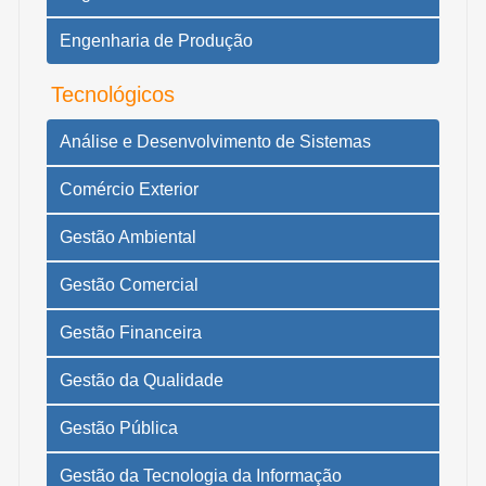
Engenharia de Produção
Tecnológicos
Análise e Desenvolvimento de Sistemas
Comércio Exterior
Gestão Ambiental
Gestão Comercial
Gestão Financeira
Gestão da Qualidade
Gestão Pública
Gestão da Tecnologia da Informação