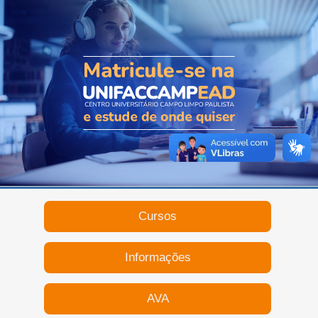
Cursos
Informações
AVA