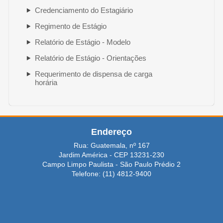
Credenciamento do Estagiário
Regimento de Estágio
Relatório de Estágio - Modelo
Relatório de Estágio - Orientações
Requerimento de dispensa de carga
horária
Endereço
Rua: Guatemala, nº 167
Jardim América - CEP 13231-230
Campo Limpo Paulista - São Paulo Prédio 2
Telefone: (11) 4812-9400