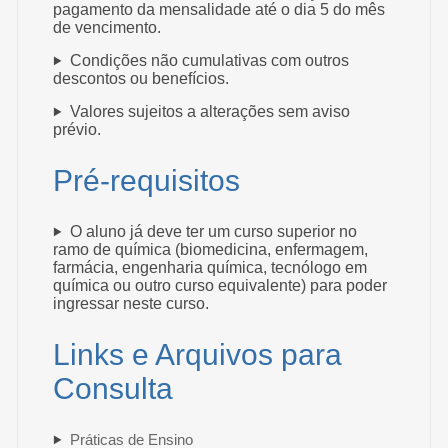
pagamento da mensalidade até o dia 5 do mês
de vencimento.
Condições não cumulativas com outros
descontos ou benefícios.
Valores sujeitos a alterações sem aviso
prévio.
Pré-requisitos
O aluno já deve ter um curso superior no
ramo de química (biomedicina, enfermagem,
farmácia, engenharia química, tecnólogo em
química ou outro curso equivalente) para poder
ingressar neste curso.
Links e Arquivos para
Consulta
Práticas de Ensino