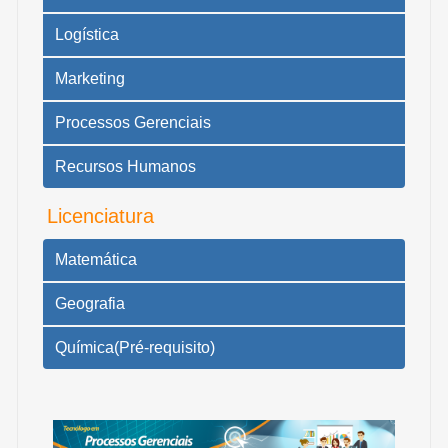
Logística
Marketing
Processos Gerenciais
Recursos Humanos
Licenciatura
Matemática
Geografia
Química(Pré-requisito)