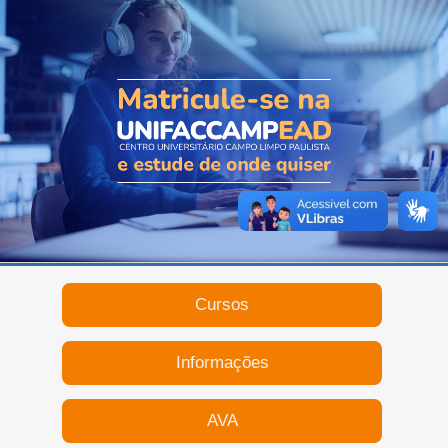
Cursos
Informações
AVA