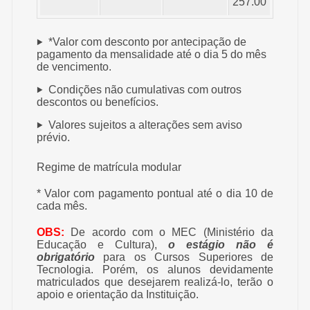
257.00
*Valor com desconto por antecipação de
pagamento da mensalidade até o dia 5 do mês
de vencimento.
Condições não cumulativas com outros
descontos ou benefícios.
Valores sujeitos a alterações sem aviso
prévio.
Regime de matrícula modular
* Valor com pagamento pontual até o dia 10 de
cada mês.
OBS:
De acordo com o MEC (Ministério da
Educação e Cultura),
o estágio não é
obrigatório
para os Cursos Superiores de
Tecnologia. Porém, os alunos devidamente
matriculados que desejarem realizá-lo, terão o
apoio e orientação da Instituição.