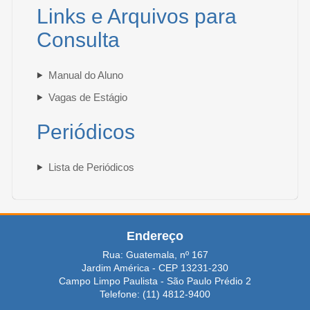
Links e Arquivos para
Consulta
Manual do Aluno
Vagas de Estágio
Periódicos
Lista de Periódicos
Endereço
Rua: Guatemala, nº 167
Jardim América - CEP 13231-230
Campo Limpo Paulista - São Paulo Prédio 2
Telefone: (11) 4812-9400