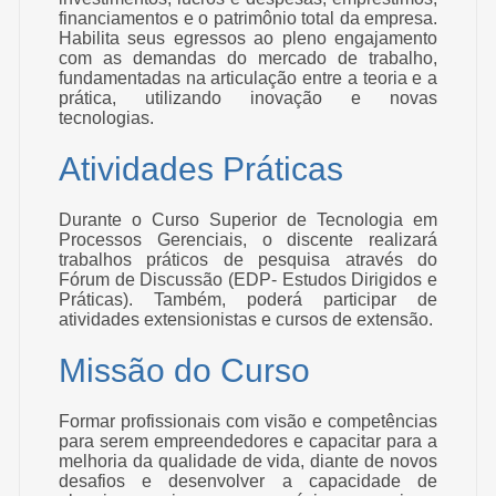
financiamentos e o patrimônio total da empresa.
Habilita seus egressos ao pleno engajamento
com as demandas do mercado de trabalho,
fundamentadas na articulação entre a teoria e a
prática, utilizando inovação e novas
tecnologias.
Atividades Práticas
Durante o Curso Superior de Tecnologia em
Processos Gerenciais, o discente realizará
trabalhos práticos de pesquisa através do
Fórum de Discussão (EDP- Estudos Dirigidos e
Práticas). Também, poderá participar de
atividades extensionistas e cursos de extensão.
Missão do Curso
Formar profissionais com visão e competências
para serem empreendedores e capacitar para a
melhoria da qualidade de vida, diante de novos
desafios e desenvolver a capacidade de