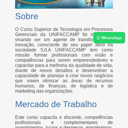
Sobre
O Curso Superior de Tecnologia em Processos
Gerenciais da UNIFACCAMP foi idealizado,
WhatsApp
visando ser um agente de transformação e
inovação, consciente de seu papel ativo na
sociedade 5.0.A UNIFACCAMP tem como
missão formar profissionais com visão e
competências para serem empreendedores e
capacitar para a melhoria da qualidade de vida,
diante de novos desafios e desenvolver a
capacidade de planejar e criar novos negócios
que visem otimizar as áreas de recursos
humanos, de finanças, de logística e de
marketing das organizações.
Mercado de Trabalho
Este curso capacita o discente, competências
profissionais e complementares de
investimentos, lucros e despesas, empréstimos,