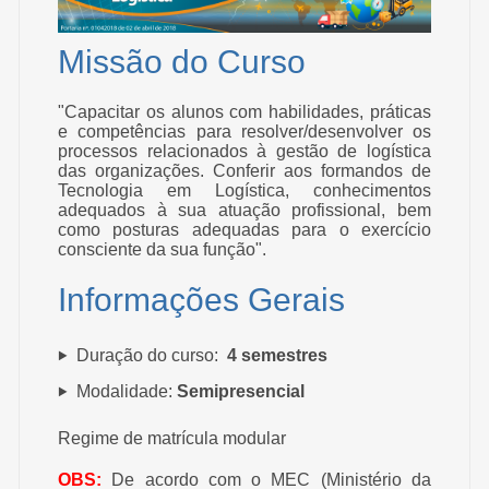
Missão do Curso
"Capacitar os alunos com habilidades, práticas
e competências para resolver/desenvolver os
processos relacionados à gestão de logística
das organizações. Conferir aos formandos de
Tecnologia em Logística, conhecimentos
adequados à sua atuação profissional, bem
como posturas adequadas para o exercício
consciente da sua função".
Informações Gerais
Duração do curso:
4 semestres
Modalidade:
Semipresencial
Regime de matrícula modular
OBS:
De acordo com o MEC (Ministério da