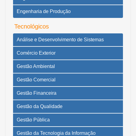
Engenharia de Produção
Tecnológicos
Análise e Desenvolvimento de Sistemas
Comércio Exterior
Gestão Ambiental
Gestão Comercial
Gestão Financeira
Gestão da Qualidade
Gestão Pública
Gestão da Tecnologia da Informação