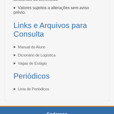
Valores sujeitos a alterações sem aviso
prévio.
Links e Arquivos para
Consulta
Manual do Aluno
Dicionário de Logística
Vagas de Estágio
Periódicos
Lista de Periódicos