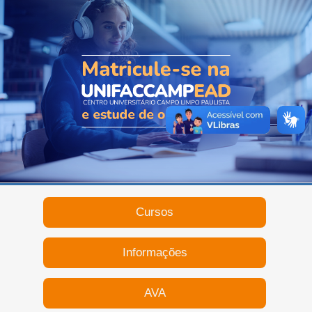
Cursos
Informações
AVA