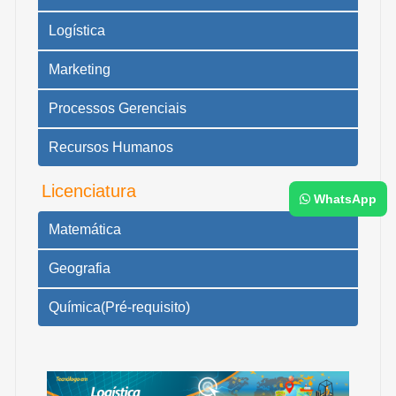
Logística
Marketing
Processos Gerenciais
Recursos Humanos
Licenciatura
WhatsApp
Matemática
Geografia
Química(Pré-requisito)