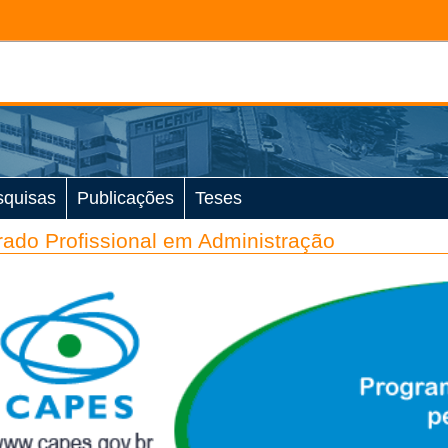
squisas
Publicações
Teses
ado Profissional em Administração