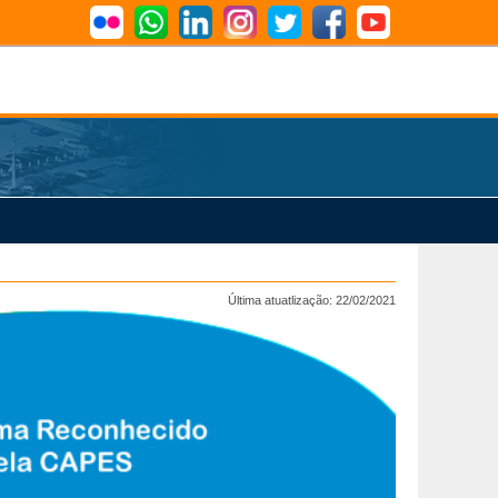
Última atuatlização: 22/02/2021